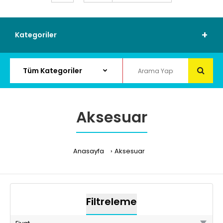
Kategoriler
Aksesuar
Anasayfa
Aksesuar
Filtreleme