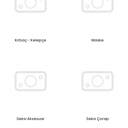
Kırbaç - Kelepçe
Maske
Seksi Aksesuar
Seksi Çorap