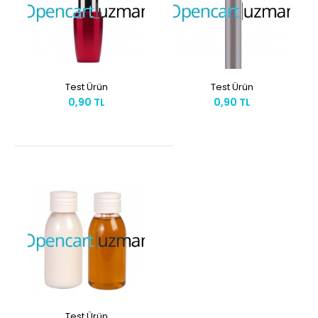
Test Ürün
Test Ürün
0,90 TL
0,90 TL
Test Ürün