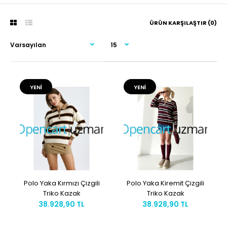
ÜRÜN KARŞILAŞTIR (0)
YENI
YENI
Polo Yaka Kırmızı Çizgili
Polo Yaka Kiremit Çizgili
Triko Kazak
Triko Kazak
38.928,90 TL
38.928,90 TL