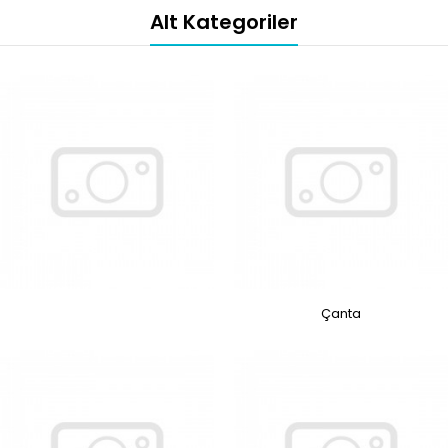
Alt Kategoriler
Çanta