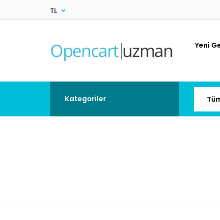
TL
Yeni Ge
Kategoriler