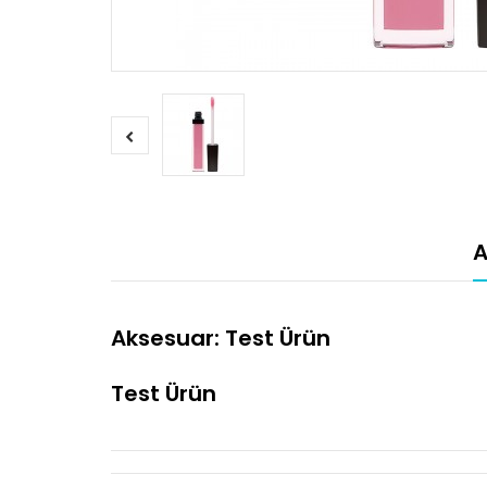
A
Aksesuar: Test Ürün
Test Ürün