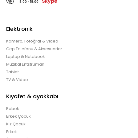
Skype
8:00 - 18:00
Elektronik
Kamera, Fotoğraf & Video
Cep Telefonu & Aksesuarlar
Laptop & Notebook
Müzikal Entstrüman
Tablet
TV & Video
Kıyafet & ayakkabı
Bebek
Erkek Çocuk
Kız Çocuk
Erkek