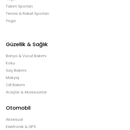
Takım Sporları
Tennis & Raket Sporları
Yoga
Güzellik & Sağlık
Banyo & Vücut Bakımı
Koku
Saç Bakımı
Makyaj
Cilt Bakımı
Araçlar & Aksesuarlar
Otomobil
Aksesuar
Elektronik & GPS