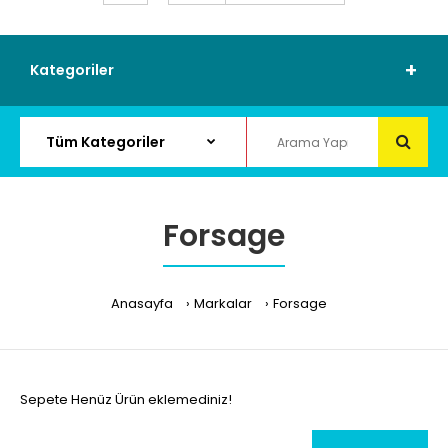
Kategoriler
Forsage
Anasayfa
Markalar
Forsage
Sepete Henüz Ürün eklemediniz!